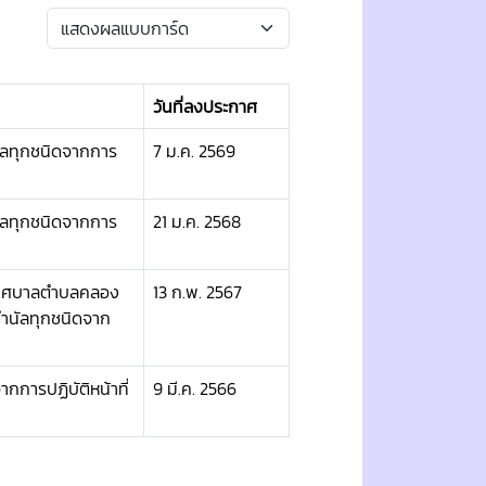
วันที่ลงประกาศ
ัลทุกชนิดจากการ
7 ม.ค. 2569
ัลทุกชนิดจากการ
21 ม.ค. 2568
านเทศบาลตำบลคลอง
13 ก.พ. 2567
กำนัลทุกชนิดจาก
กการปฏิบัติหน้าที่
9 มี.ค. 2566