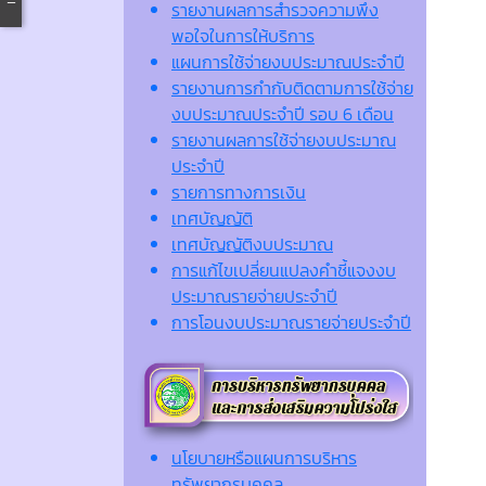
รายงานผลการสำรวจความพึง
พอใจในการให้บริการ
แผนการใช้จ่ายงบประมาณประจำปี
รายงานการกำกับติดตามการใช้จ่าย
งบประมาณประจำปี รอบ 6 เดือน
รายงานผลการใช้จ่ายงบประมาณ
ประจำปี
รายการทางการเงิน
เทศบัญญัติ
เทศบัญญัติงบประมาณ
การแก้ไขเปลี่ยนแปลงคำชี้แจงงบ
ประมาณรายจ่ายประจำปี
การโอนงบประมาณรายจ่ายประจำปี
นโยบายหรือแผนการบริหาร
ทรัพยากรบุคคล