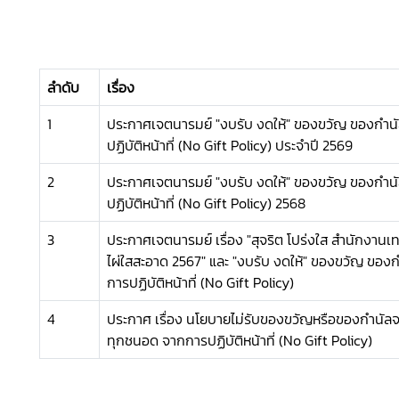
ลำดับ
เรื่อง
1
ประกาศเจตนารมย์ "งบรับ งดให้" ของขวัญ ของกำน
ปฏิบัติหน้าที่ (No Gift Policy) ประจำปี 2569
2
ประกาศเจตนารมย์ "งบรับ งดให้" ของขวัญ ของกำน
ปฏิบัติหน้าที่ (No Gift Policy) 2568
3
ประกาศเจตนารมย์ เรื่อง "สุจริต โปร่งใส สำนักง
ไผ่ใสสะอาด 2567" และ "งบรับ งดให้" ของขวัญ ของ
การปฏิบัติหน้าที่ (No Gift Policy)
4
ประกาศ เรื่อง นโยบายไม่รับของขวัญหรือของกำนัลจา
ทุกชนอด จากการปฏิบัติหน้าที่ (No Gift Policy)