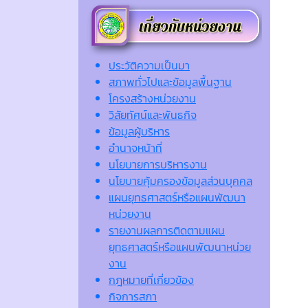
ประวัติความเป็นมา
สภาพทั่วไปและข้อมูลพื้นฐาน
โครงสร้างหน่วยงาน
วิสัยทัศน์และพันธกิจ
ข้อมูลผู้บริหาร
อำนาจหน้าที่
นโยบายการบริหารงาน
นโยบายคุ้มครองข้อมูลส่วนบุคคล
แผนยุทธศาสตร์หรือแผนพัฒนา
หน่วยงาน
รายงานผลการติดตามแผน
ยุทธศาสตร์หรือแผนพัฒนาหน่วย
งาน
กฎหมายที่เกี่ยวข้อง
กิจการสภา