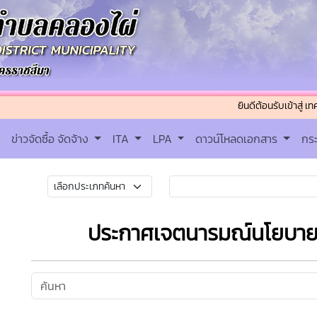
ยินดีต้อนรับเข้าสู่ เทศบาลตำ
ข่าวจัดซื้อ จัดจ้าง
ITA
LPA
ดาวน์โหลดเอกสาร
กร
ประกาศเจตนารมณ์นโยบาย 