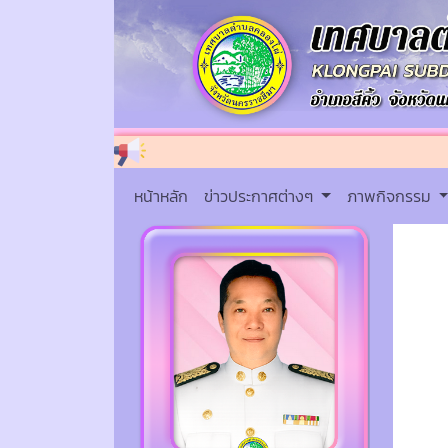
หน้าหลัก
ข่าวประกาศต่างๆ
ภาพกิจกรรม