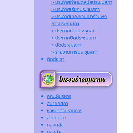
> ประกาศกำหนดสมัยประชุมสภา
> ประกาศเรียกประชุมสภา
> ประกาศเชิญชวนเข้าร่วมฟัง
การประชุมสภา
> ประกาศเปิดประชุมสภา
> ประกาศปิดประชุมสภา
> นัดประชุมสภา
> รายงานการประชุมสภา
ติดต่อเรา
คณะผู้บริหาร
สมาชิกสภา
หัวหน้าส่วนราชการ
สำนักปลัด
กองคลัง
กองช่าง