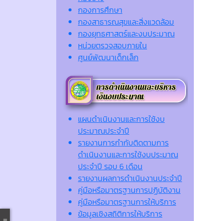
กองการศึกษา
กองสาธารณสุขและสิ่งแวดล้อม
กองยุทธศาสตร์และงบประมาณ
หน่วยตรวจสอบภายใน
ศูนย์พัฒนาเด็กเล็ก
แผนดำเนินงานและการใช้งบ
ประมาณประจำปี
รายงานการกำกับติดตามการ
ดำเนินงานและการใช้งบประมาณ
ประจำปี รอบ 6 เดือน
รายงานผลการดำเนินงานประจำปี
คู่มือหรือมาตรฐานการปฏิบัติงาน
คู่มือหรือมาตรฐานการให้บริการ
ข้อมูลเชิงสถิติการให้บริการ