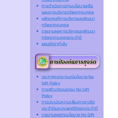
การดำเนินการตามนโยบายหรือ
แผนการบริหารทรัพยากรบุคคล
หลักเกณฑ์การบริหารและพัฒนา
ทรัพยากรบุคคล
รายงานผลการบริหารและพัฒนา
ทรัพยากรบุคคลประจำปี
แผนอัตรากำลัง
ประกาศเจตนารมณ์นโยบาย No
Gift Policy
การสร้างวัฒนธรรม No Gift
Policy
การประเมินความเสี่ยงการทุจริต
ประจำปีและประพฤติมิชอบประจำปี
รายงานผลตามนโยบาย No Gift