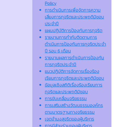
Policy
การดำเนินการเพื่อจัดการความ
เสี่ยงการทุจริตและประพฤติมิชอบ
ประจำปี
แผนปฏิบัติการป้องกันการทุจริต
รายงานการกำกับติดตามการ
ดำเนินการป้องกันการทุจริตประจำ
ปี รอบ 6 เดือน
รายงานผลการดำเนินการป้องกัน
การทุจริตประจำปี
แนวปฏิบัติการจัดการเรื่องร้อง
เรียนการทุจริตและประพฤติมิชอบ
ข้อมูลเชิงสถิติเรื่องร้องเรียนการ
ทุจริตและประพฤติมิชอบ
การขับเคลื่อนจริยธรรม
การเสริมสร้างวัฒนธรรมองค์กร
ตามมาตรฐานทางจริยธรรม
เจตจํานงสุจริตของผู้บริหาร
การมีส่วนร่วมของผู้บริหาร