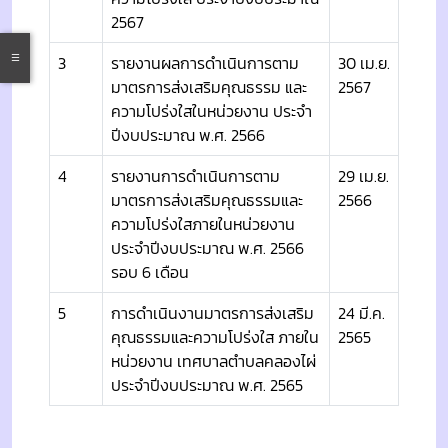
2567
3
รายงานผลการดำเนินการตาม
30 เม.ย.
มาตรการส่งเสริมคุณธรรม และ
2567
ความโปร่งใสในหน่วยงาน ประจำ
ปีงบประมาณ พ.ศ. 2566
4
รายงานการดำเนินการตาม
29 เม.ย.
มาตรการส่งเสริมคุณธรรมและ
2566
ความโปร่งใสภายในหน่วยงาน
ประจำปีงบประมาณ พ.ศ. 2566
รอบ 6 เดือน
5
การดำเนินงานมาตรการส่งเสริม
24 มี.ค.
คุณธรรมและความโปร่งใส ภายใน
2565
หน่วยงาน เทศบาลตำบลคลองไผ่
ประจำปีงบประมาณ พ.ศ. 2565