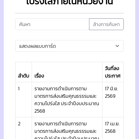
โปร่งใสภายในหน่วยงาน
ล้างการค้นหา
วันที่ลง
ลำดับ
เรื่อง
ประกาศ
1
รายงานการดำเนินการตาม
17 มิ.ย.
มาตรการส่งเสริมคุณธรรรมและ
2569
ความโปร่งใส ประจำปีงบประมาณ
2568
2
รายงานการดำเนินการตาม
17 เม.ย.
มาตรการส่งเสริมคุณธรรรมและ
2568
ความโปร่งใส ประจำปีงบประมาณ