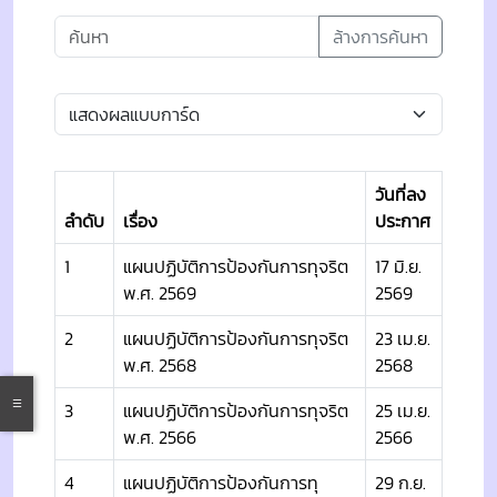
ล้างการค้นหา
วันที่ลง
ลำดับ
เรื่อง
ประกาศ
1
แผนปฏิบัติการป้องกันการทุจริต
17 มิ.ย.
พ.ศ. 2569
2569
2
แผนปฏิบัติการป้องกันการทุจริต
23 เม.ย.
พ.ศ. 2568
2568
3
แผนปฏิบัติการป้องกันการทุจริต
25 เม.ย.
พ.ศ. 2566
2566
4
แผนปฏิบัติการป้องกันการทุ
29 ก.ย.