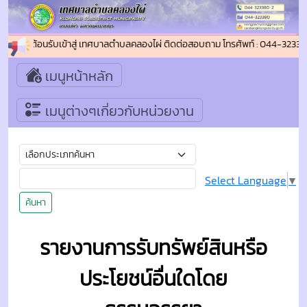
ยินดีต้อนรับเข้าสู่ เทศบาลตำบลคลองไผ่ ติดต่อสอบถาม โทรศัพท์ : 044-3233
เมนูหน้าหลัก
เมนูต่างๆเกี่ยวกับหน่วยงาน
Select Language
▼
ค้นหา
รายงานการรับทรัพย์สินหรือ
ประโยชน์อื่นใดโดย