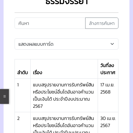
ธรรมจรรยา
ล้างการค้นหา
วันที่ลง
ลำดับ
เรื่อง
ประกาศ
1
แบบสรุปรายงานการรับทรัพย์สิน
17 เม.ย.
หรือประโยชน์อื่นไดอันอาจคำนวน
2568
เป็นเงินได้ ประจำปีงบประมาณ
2567
2
แบบสรุปรายงานการรับทรัพย์สิน
30 เม.ย.
หรือประโยชน์อื่นไดอันอาจคำนวน
2567
เป็นเงินได้ ประจำปีงบประมาณ