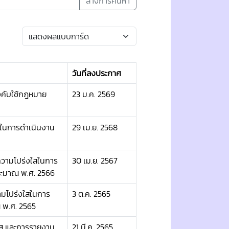
ล้างการค้นหา
วันที่ลงประกาศ
งคับใช้กฎหมาย
23 ม.ค. 2569
ในการดำเนินงาน
29 เม.ย. 2568
วามโปร่งใสในการ
30 เม.ย. 2567
ะมาณ พ.ศ. 2566
ามโปร่งใสในการ
3 ต.ค. 2565
 พ.ศ. 2565
ส และการรายงาน
21 มี.ค. 2565