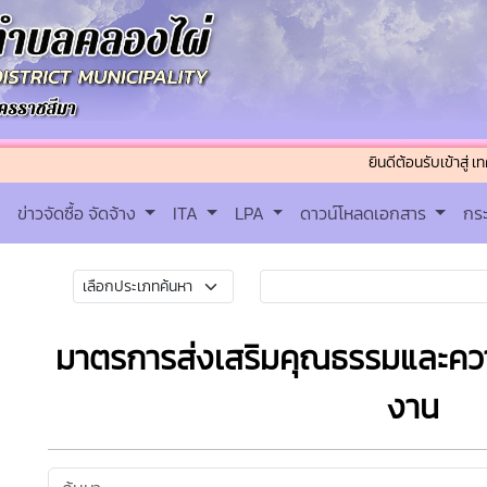
ยินดีต้อนรับเข้าสู่ เทศบาลตำ
ข่าวจัดซื้อ จัดจ้าง
ITA
LPA
ดาวน์โหลดเอกสาร
กร
มาตรการส่งเสริมคุณธรรมและคว
งาน