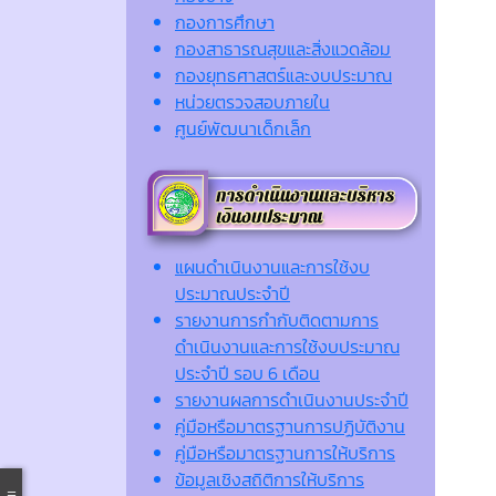
กองการศึกษา
กองสาธารณสุขและสิ่งแวดล้อม
กองยุทธศาสตร์และงบประมาณ
หน่วยตรวจสอบภายใน
ศูนย์พัฒนาเด็กเล็ก
แผนดำเนินงานและการใช้งบ
ประมาณประจำปี
รายงานการกำกับติดตามการ
ดำเนินงานและการใช้งบประมาณ
ประจำปี รอบ 6 เดือน
รายงานผลการดำเนินงานประจำปี
คู่มือหรือมาตรฐานการปฏิบัติงาน
คู่มือหรือมาตรฐานการให้บริการ
ข้อมูลเชิงสถิติการให้บริการ