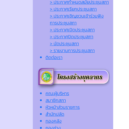
> ประกาศกำหนดสมัยประชุมสภา
> ประกาศเรียกประชุมสภา
> ประกาศเชิญชวนเข้าร่วมฟัง
การประชุมสภา
> ประกาศเปิดประชุมสภา
> ประกาศปิดประชุมสภา
> นัดประชุมสภา
> รายงานการประชุมสภา
ติดต่อเรา
คณะผู้บริหาร
สมาชิกสภา
หัวหน้าส่วนราชการ
สำนักปลัด
กองคลัง
กองช่าง