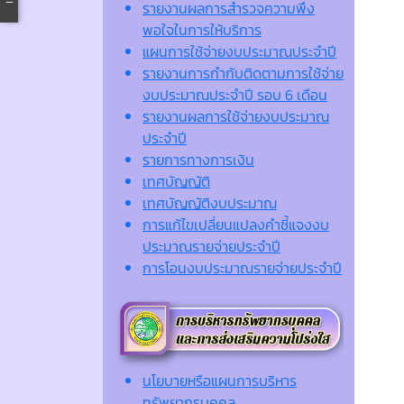
รายงานผลการสำรวจความพึง
พอใจในการให้บริการ
แผนการใช้จ่ายงบประมาณประจำปี
รายงานการกำกับติดตามการใช้จ่าย
งบประมาณประจำปี รอบ 6 เดือน
รายงานผลการใช้จ่ายงบประมาณ
ประจำปี
รายการทางการเงิน
เทศบัญญัติ
เทศบัญญัติงบประมาณ
การแก้ไขเปลี่ยนแปลงคำชี้แจงงบ
ประมาณรายจ่ายประจำปี
การโอนงบประมาณรายจ่ายประจำปี
นโยบายหรือแผนการบริหาร
ทรัพยากรบุคคล