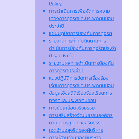
Policy
การดำเนินการเพื่อจัดการความ
เสี่ยงการทุจริตและประพฤติมิชอบ
ประจำปี
แผนปฏิบัติการป้องกันการทุจริต
รายงานการกำกับติดตามการ
ดำเนินการป้องกันการทุจริตประจำ
ปี รอบ 6 เดือน
รายงานผลการดำเนินการป้องกัน
การทุจริตประจำปี
แนวปฏิบัติการจัดการเรื่องร้อง
เรียนการทุจริตและประพฤติมิชอบ
ข้อมูลเชิงสถิติเรื่องร้องเรียนการ
ทุจริตและประพฤติมิชอบ
การขับเคลื่อนจริยธรรม
การเสริมสร้างวัฒนธรรมองค์กร
ตามมาตรฐานทางจริยธรรม
เจตจํานงสุจริตของผู้บริหาร
การมีส่วนร่วมของผู้บริหาร