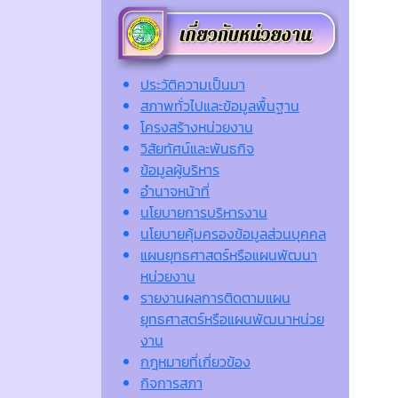
ประวัติความเป็นมา
สภาพทั่วไปและข้อมูลพื้นฐาน
โครงสร้างหน่วยงาน
วิสัยทัศน์และพันธกิจ
ข้อมูลผู้บริหาร
อำนาจหน้าที่
นโยบายการบริหารงาน
นโยบายคุ้มครองข้อมูลส่วนบุคคล
แผนยุทธศาสตร์หรือแผนพัฒนา
หน่วยงาน
รายงานผลการติดตามแผน
ยุทธศาสตร์หรือแผนพัฒนาหน่วย
งาน
กฎหมายที่เกี่ยวข้อง
กิจการสภา