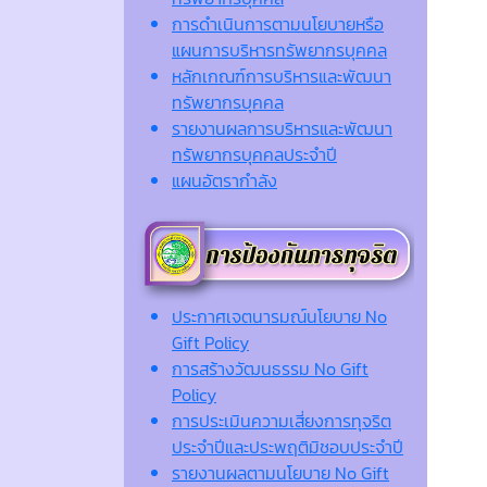
การดำเนินการตามนโยบายหรือ
แผนการบริหารทรัพยากรบุคคล
หลักเกณฑ์การบริหารและพัฒนา
ทรัพยากรบุคคล
รายงานผลการบริหารและพัฒนา
ทรัพยากรบุคคลประจำปี
แผนอัตรากำลัง
ประกาศเจตนารมณ์นโยบาย No
Gift Policy
การสร้างวัฒนธรรม No Gift
Policy
การประเมินความเสี่ยงการทุจริต
ประจำปีและประพฤติมิชอบประจำปี
รายงานผลตามนโยบาย No Gift