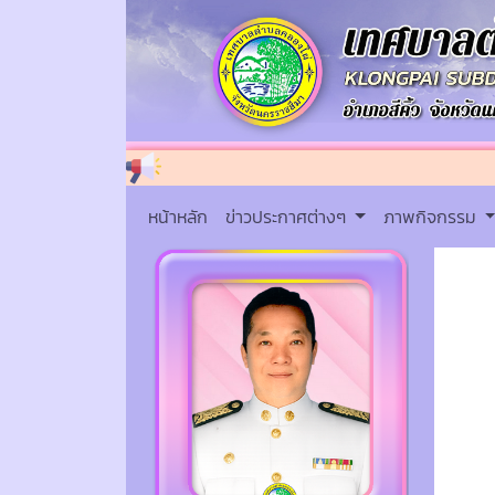
หน้าหลัก
ข่าวประกาศต่างๆ
ภาพกิจกรรม