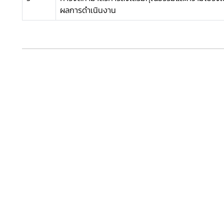
ผลการดำเนินงาน