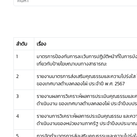
ลำดับ
เรื่อง
1
มาตรการป้องกันการละเว้นการปฏิบัติหน้าที่ในการบั
เกี่ยวกับป้ายโฆษณาบนทางสาธารณะ
2
รายงานมาตรการส่งเสริมคุณธรรมและความโปร่งใส 
ของเทศบาลตำบลคลองไผ่ ประจำปี พ.ศ. 2567
3
รายงานผลการวิเคราะห์ผลการประเมินคุณธรรมและค
ดำเนินงาน ของเทศบาลตำบลคลองไผ่ ประจำปีงบปร
4
รายงานการวิเคราะห์ผลการประเมินคุณธรรม และคว
ดำเนินงานของหน่วยงานภาครัฐ ประจำปีงบประมาณ
5
การจัดทำมาตรการส่งเสริมคุณธรรมและความโปร่งใ