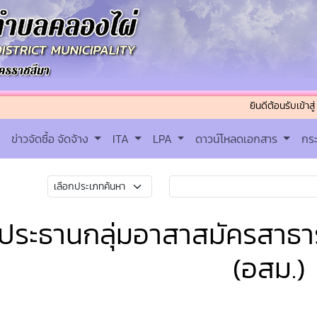
ยินดีต้อนรับเข้าสู่ เทศบาล
ข่าวจัดซื้อ จัดจ้าง
ITA
LPA
ดาวน์โหลดเอกสาร
กร
ประธานกลุ่มอาสาสมัครสาธา
(อสม.)