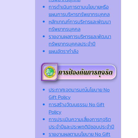
การดำเนินการตามนโยบายหรือ
แผนการบริหารทรัพยากรบุคคล
หลักเกณฑ์การบริหารและพัฒนา
ทรัพยากรบุคคล
รายงานผลการบริหารและพัฒนา
ทรัพยากรบุคคลประจำปี
แผนอัตรากำลัง
ประกาศเจตนารมณ์นโยบาย No
Gift Policy
การสร้างวัฒนธรรม No Gift
Policy
การประเมินความเสี่ยงการทุจริต
ประจำปีและประพฤติมิชอบประจำปี
รายงานผลตามนโยบาย No Gift