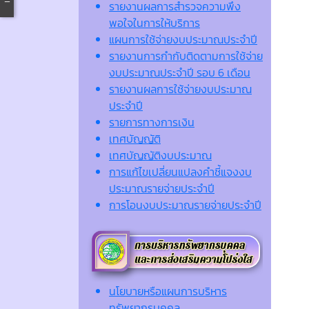
รายงานผลการสำรวจความพึง
พอใจในการให้บริการ
แผนการใช้จ่ายงบประมาณประจำปี
รายงานการกำกับติดตามการใช้จ่าย
งบประมาณประจำปี รอบ 6 เดือน
รายงานผลการใช้จ่ายงบประมาณ
ประจำปี
รายการทางการเงิน
เทศบัญญัติ
เทศบัญญัติงบประมาณ
การแก้ไขเปลี่ยนแปลงคำชี้แจงงบ
ประมาณรายจ่ายประจำปี
การโอนงบประมาณรายจ่ายประจำปี
นโยบายหรือแผนการบริหาร
ทรัพยากรบุคคล