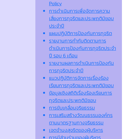
Policy
การดำเนินการเพื่อจัดการความ
เสี่ยงการทุจริตและประพฤติมิชอบ
ประจำปี
แผนปฏิบัติการป้องกันการทุจริต
รายงานการกำกับติดตามการ
ดำเนินการป้องกันการทุจริตประจำ
ปี รอบ 6 เดือน
รายงานผลการดำเนินการป้องกัน
การทุจริตประจำปี
แนวปฏิบัติการจัดการเรื่องร้อง
เรียนการทุจริตและประพฤติมิชอบ
ข้อมูลเชิงสถิติเรื่องร้องเรียนการ
ทุจริตและประพฤติมิชอบ
การขับเคลื่อนจริยธรรม
การเสริมสร้างวัฒนธรรมองค์กร
ตามมาตรฐานทางจริยธรรม
เจตจํานงสุจริตของผู้บริหาร
การมีส่วนร่วมของผู้บริหาร