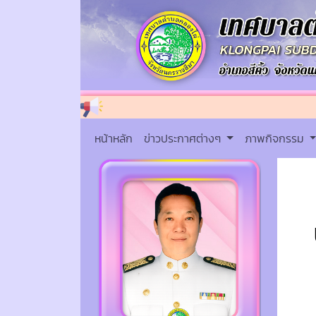
หน้าหลัก
ข่าวประกาศต่างๆ
ภาพกิจกรรม