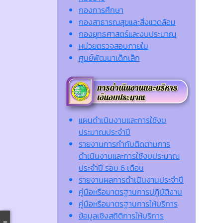
กองการศึกษา
กองสาธารณสุขและสิ่งแวดล้อม
กองยุทธศาสตร์และงบประมาณ
หน่วยตรวจสอบภายใน
ศูนย์พัฒนาเด็กเล็ก
แผนดำเนินงานและการใช้งบ
ประมาณประจำปี
รายงานการกำกับติดตามการ
ดำเนินงานและการใช้งบประมาณ
ประจำปี รอบ 6 เดือน
รายงานผลการดำเนินงานประจำปี
คู่มือหรือมาตรฐานการปฏิบัติงาน
คู่มือหรือมาตรฐานการให้บริการ
ข้อมูลเชิงสถิติการให้บริการ