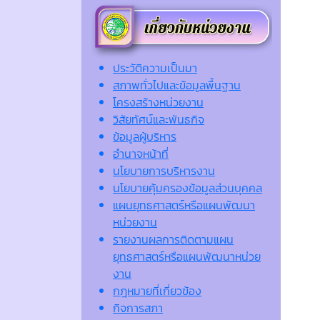
ประวัติความเป็นมา
สภาพทั่วไปและข้อมูลพื้นฐาน
โครงสร้างหน่วยงาน
วิสัยทัศน์และพันธกิจ
ข้อมูลผู้บริหาร
อำนาจหน้าที่
นโยบายการบริหารงาน
นโยบายคุ้มครองข้อมูลส่วนบุคคล
แผนยุทธศาสตร์หรือแผนพัฒนา
หน่วยงาน
รายงานผลการติดตามแผน
ยุทธศาสตร์หรือแผนพัฒนาหน่วย
งาน
กฎหมายที่เกี่ยวข้อง
กิจการสภา