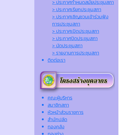
> ประกาศกำหนดสมัยประชุมสภา
> ประกาศเรียกประชุมสภา
> ประกาศเชิญชวนเข้าร่วมฟัง
การประชุมสภา
> ประกาศเปิดประชุมสภา
> ประกาศปิดประชุมสภา
> นัดประชุมสภา
> รายงานการประชุมสภา
ติดต่อเรา
คณะผู้บริหาร
สมาชิกสภา
หัวหน้าส่วนราชการ
สำนักปลัด
กองคลัง
กองช่าง