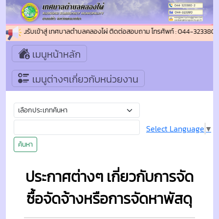
นดีต้อนรับเข้าสู่ เทศบาลตำบลคลองไผ่ ติดต่อสอบถาม โทรศัพท์ : 044-323380-2
เมนูหน้าหลัก
เมนูต่างๆเกี่ยวกับหน่วยงาน
Select Language
▼
ค้นหา
ประกาศต่างๆ เกี่ยวกับการจัด
ซื้อจัดจ้างหรือการจัดหาพัสดุ