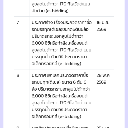
สูงสุดไม่ต่ำกว่า 170 กิโลวัตต์แบบ
อัดท้าย (e-bidding)
7
ประกาศร่าง เรื่องประกวดราคาซื้อ
16 มิ.ย.
รถบรรทุก(ดีเซล)ขนาด6ตัน6ล้อ
2569
ปริมาตรกระบอกสูบไม่ต่ำกว่า
6,000 ซีซีหรือกำลังเครื่องยนต์
สูงสุดไม่ต่ำกว่า 170 กิโลวัตต์ แบบ
บรรทุกน้ำ ด้วยวิธีประกวดราคา
อิเล็กทรอนิกส์ (e-bidding)
8
ประกาศ ยกเลิกประกวดราคาซื้อ
28 พ.ค.
รถบบทุก(ดีเซล) ขนาด 6 ตัน 6
2569
ล้อ ปริมาตรกระบอกสูบไม่ต่ำกว่า
6,000 ซีซีหรือกำลังเครื่องยนต์
สูงสุดไม่ต่ำกว่า 170 กิโลวัตต์ แบบ
บรรทุกน้ำ ด้วยวิธประกวดราคา
อิเล็กทรอนิกส์ (e-bidding)
9
ยกเลิก ประกาศรายชื่อผู้ชนะการ
25 พ.ค.