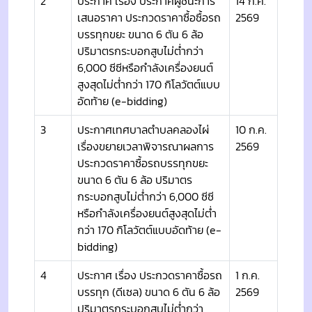
2
ประกาศ เรื่อง ประกาศผู้ชนะการ
14 ก.ค.
เสนอราคา ประกวดราคาซื้อซื้อรถ
2569
บรรทุกขยะ ขนาด 6 ตัน 6 ล้อ
ปริมาตรกระบอกสูบไม่ต่ำกว่า
6,000 ซีซีหรือกำลังเครื่องยนต์
สูงสุดไม่ต่ำกว่า 170 กิโลวัตต์แบบ
อัดท้าย (e-bidding)
3
ประกาศเทศบาลตำบลคลองไผ่
10 ก.ค.
เรื่องขยายเวลาพิจารณาผลการ
2569
ประกวดราคาซื้อรถบรรทุกขยะ
ขนาด 6 ตัน 6 ล้อ ปริมาตร
กระบอกสูบไม่ต่ำกว่า 6,000 ซีซี
หรือกำลังเครื่องยนต์สูงสุดไม่ต่ำ
กว่า 170 กิโลวัตต์แบบอัดท้าย (e-
bidding)
4
ประกาศ เรื่อง ประกวดราคาซื้อรถ
1 ก.ค.
บรรทุก (ดีเซล) ขนาด 6 ตัน 6 ล้อ
2569
ปริมาตรกระบอกสูบไม่ต่ำกว่า