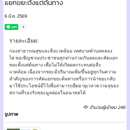
แยกขยะตั้งแต่ต้นทาง
6 มี.ค. 2569
รายละเอียด:
กองสาธารณสุขและสิ่งแวดล้อม เทศบาลตำบลคลอง
ไผ่ ขอเชิญชวนประชาชนทุกท่านร่วมกันลดและคัดแยก
ขยะตั้งแต่ต้นทาง เพื่อไม่ให้เกิดผลกระทบต่อสิ่ง
แวดล้อม เนื่องจากขยะมีปริมาณเพิ่มขึ้นอยู่ทุกวันความ
สำคัญของการคัดแยกขยะต้นทางหรือการนำขยะกลับ
มาใช้ประโยชน์มีไว้เพื่อสามารถยืดอายุเวลาความจุของ
สถานที่รองรับขยะมูลฝอยในอนาคตได้
จำนวนผู้เข้าชม 246
รูปภาพ