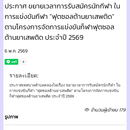
ประกาศ ขยายเวลาการรับสมัครนักกีฬา ใน
การแข่งขันกีฬา "ฟุตซอลต้านยาเสพติด"
ตามโครงการจัดการแข่งขันก็ฬาฟุตซอล
ต้านยาเสพติด ประจำปี 2569
6 พ.ค. 2569
รายละเอียด:
ประกาศเทศบาลตำบลคลองไผ่เรื่อง ขยายเวลาการรับสมัครนักกีฬา ใน
การแข่งขันกีฬา "ฟุตซอลต้านยาเสพติด" ตามโครงการจัดการแข่งขัน
ก็ฬาฟุตซอลต้านยาเสพติด ประจำปี 2569
จำนวนผู้เข้าชม 179
รูปภาพ