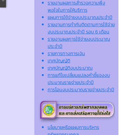
รายงานผลการสำรวจความพึง
พอใจในการให้บริการ
แผนการใช้จ่ายงบประมาณประจำปี
รายงานการกำกับติดตามการใช้จ่าย
งบประมาณประจำปี รอบ 6 เดือน
รายงานผลการใช้จ่ายงบประมาณ
ประจำปี
รายการทางการเงิน
เทศบัญญัติ
เทศบัญญัติงบประมาณ
การแก้ไขเปลี่ยนแปลงคำชี้แจงงบ
ประมาณรายจ่ายประจำปี
การโอนงบประมาณรายจ่ายประจำปี
นโยบายหรือแผนการบริหาร
ทรัพยากรบุคคล