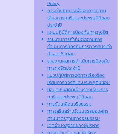
Policy
การดำเนินการเพื่อจัดการความ
เสี่ยงการทุจริตและประพฤติมิชอบ
ประจำปี
แผนปฏิบัติการป้องกันการทุจริต
รายงานการกำกับติดตามการ
ดำเนินการป้องกันการทุจริตประจำ
ปี รอบ 6 เดือน
รายงานผลการดำเนินการป้องกัน
การทุจริตประจำปี
แนวปฏิบัติการจัดการเรื่องร้อง
เรียนการทุจริตและประพฤติมิชอบ
ข้อมูลเชิงสถิติเรื่องร้องเรียนการ
ทุจริตและประพฤติมิชอบ
การขับเคลื่อนจริยธรรม
การเสริมสร้างวัฒนธรรมองค์กร
ตามมาตรฐานทางจริยธรรม
เจตจํานงสุจริตของผู้บริหาร
การมีส่วนร่วมของผู้บริหาร