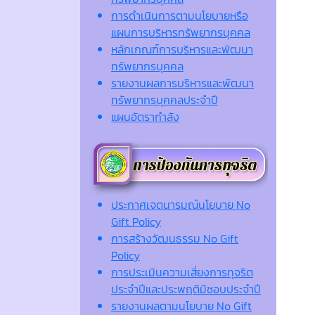
การดำเนินการตามนโยบายหรือ
แผนการบริหารทรัพยากรบุคคล
หลักเกณฑ์การบริหารและพัฒนา
ทรัพยากรบุคคล
รายงานผลการบริหารและพัฒนา
ทรัพยากรบุคคลประจำปี
แผนอัตรากำลัง
ประกาศเจตนารมณ์นโยบาย No
Gift Policy
การสร้างวัฒนธรรม No Gift
Policy
การประเมินความเสี่ยงการทุจริต
ประจำปีและประพฤติมิชอบประจำปี
รายงานผลตามนโยบาย No Gift