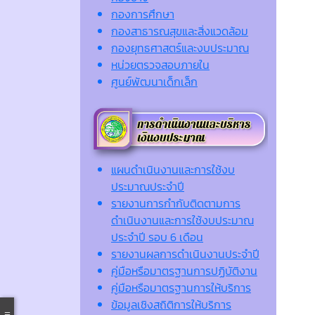
กองการศึกษา
กองสาธารณสุขและสิ่งแวดล้อม
กองยุทธศาสตร์และงบประมาณ
หน่วยตรวจสอบภายใน
ศูนย์พัฒนาเด็กเล็ก
แผนดำเนินงานและการใช้งบ
ประมาณประจำปี
รายงานการกำกับติดตามการ
ดำเนินงานและการใช้งบประมาณ
ประจำปี รอบ 6 เดือน
รายงานผลการดำเนินงานประจำปี
คู่มือหรือมาตรฐานการปฏิบัติงาน
คู่มือหรือมาตรฐานการให้บริการ
ข้อมูลเชิงสถิติการให้บริการ