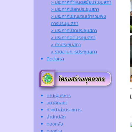
> ประกาศกำหนดสมัยประชุมสภา
> ประกาศเรียกประชุมสภา
> ประกาศเชิญชวนเข้าร่วมฟัง
การประชุมสภา
> ประกาศเปิดประชุมสภา
> ประกาศปิดประชุมสภา
> นัดประชุมสภา
> รายงานการประชุมสภา
ติดต่อเรา
คณะผู้บริหาร
สมาชิกสภา
หัวหน้าส่วนราชการ
สำนักปลัด
กองคลัง
กองช่าง