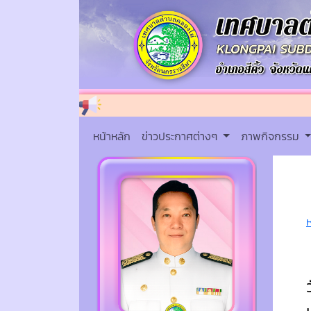
หน้าหลัก
ข่าวประกาศต่างๆ
ภาพกิจกรรม