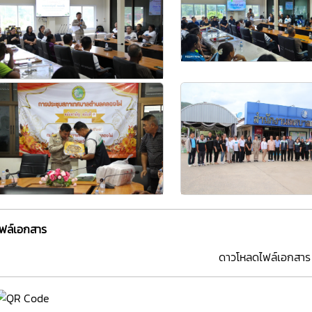
ไฟล์เอกสาร
ดาวโหลดไฟล์เอกสาร