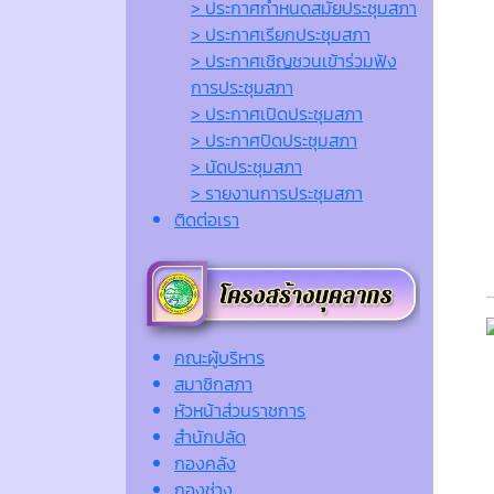
> ประกาศกำหนดสมัยประชุมสภา
> ประกาศเรียกประชุมสภา
> ประกาศเชิญชวนเข้าร่วมฟัง
การประชุมสภา
> ประกาศเปิดประชุมสภา
> ประกาศปิดประชุมสภา
> นัดประชุมสภา
> รายงานการประชุมสภา
ติดต่อเรา
คณะผู้บริหาร
สมาชิกสภา
หัวหน้าส่วนราชการ
สำนักปลัด
กองคลัง
กองช่าง