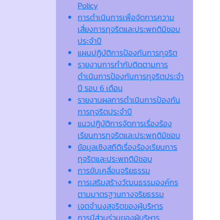
Policy
การดำเนินการเพื่อจัดการความ
เสี่ยงการทุจริตและประพฤติมิชอบ
ประจำปี
แผนปฏิบัติการป้องกันการทุจริต
รายงานการกำกับติดตามการ
ดำเนินการป้องกันการทุจริตประจำ
ปี รอบ 6 เดือน
รายงานผลการดำเนินการป้องกัน
การทุจริตประจำปี
แนวปฏิบัติการจัดการเรื่องร้อง
เรียนการทุจริตและประพฤติมิชอบ
ข้อมูลเชิงสถิติเรื่องร้องเรียนการ
ทุจริตและประพฤติมิชอบ
การขับเคลื่อนจริยธรรม
การเสริมสร้างวัฒนธรรมองค์กร
ตามมาตรฐานทางจริยธรรม
เจตจํานงสุจริตของผู้บริหาร
การมีส่วนร่วมของผู้บริหาร