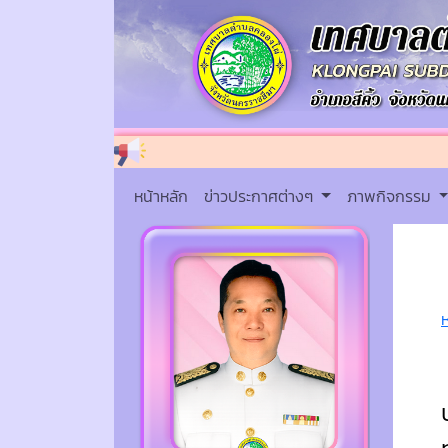
หน้าหลัก
ข่าวประกาศต่างๆ
ภาพกิจกรรม