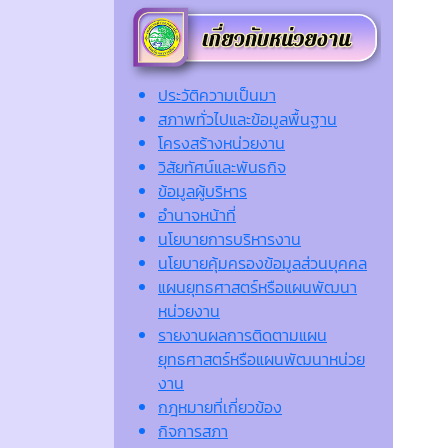
ประวัติความเป็นมา
สภาพทั่วไปและข้อมูลพื้นฐาน
โครงสร้างหน่วยงาน
วิสัยทัศน์และพันธกิจ
ข้อมูลผู้บริหาร
อำนาจหน้าที่
นโยบายการบริหารงาน
นโยบายคุ้มครองข้อมูลส่วนบุคคล
แผนยุทธศาสตร์หรือแผนพัฒนา
หน่วยงาน
รายงานผลการติดตามแผน
ยุทธศาสตร์หรือแผนพัฒนาหน่วย
งาน
กฎหมายที่เกี่ยวข้อง
กิจการสภา