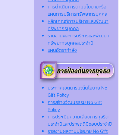
การดำเนินการตามนโยบายหรือ
แผนการบริหารทรัพยากรบุคคล
หลักเกณฑ์การบริหารและพัฒนา
ทรัพยากรบุคคล
รายงานผลการบริหารและพัฒนา
ทรัพยากรบุคคลประจำปี
แผนอัตรากำลัง
ประกาศเจตนารมณ์นโยบาย No
Gift Policy
การสร้างวัฒนธรรม No Gift
Policy
การประเมินความเสี่ยงการทุจริต
ประจำปีและประพฤติมิชอบประจำปี
รายงานผลตามนโยบาย No Gift