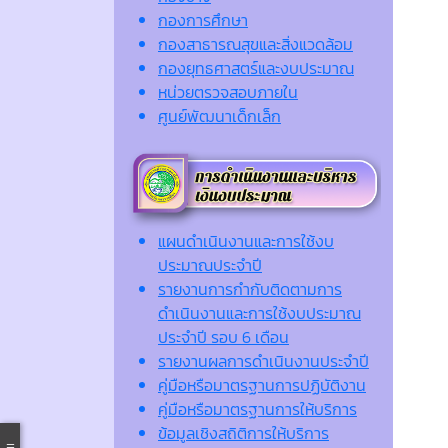
กองการศึกษา
กองสาธารณสุขและสิ่งแวดล้อม
กองยุทธศาสตร์และงบประมาณ
หน่วยตรวจสอบภายใน
ศูนย์พัฒนาเด็กเล็ก
แผนดำเนินงานและการใช้งบ
ประมาณประจำปี
รายงานการกำกับติดตามการ
ดำเนินงานและการใช้งบประมาณ
ประจำปี รอบ 6 เดือน
รายงานผลการดำเนินงานประจำปี
คู่มือหรือมาตรฐานการปฏิบัติงาน
คู่มือหรือมาตรฐานการให้บริการ
ข้อมูลเชิงสถิติการให้บริการ