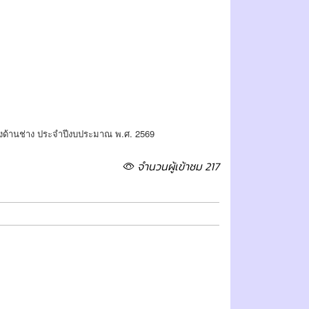
ะทางด้านช่าง ประจำปีงบประมาณ พ.ศ. 2569
จำนวนผู้เข้าชม 217