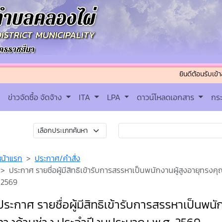
ยินดีต้อนรับเข้าสู่ เทศบ
ข่าวจัดซื้อ จัดจ้าง
ITA
LPA
ดาวน์โหลดเอกสาร
กร
หน้าแรก
ประกาศ/คำสั่ง
ประกาศ รายชื่อผู้มีสิทธิเข้ารับการสรรหาเป็นพนักงานผู้สูงอายุทร
2569
ประกาศ รายชื่อผู้มีสิทธิเข้ารับการสรรหาเป็นพน