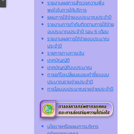
รายงานผลการสำรวจความพึง
พอใจในการให้บริการ
แผนการใช้จ่ายงบประมาณประจำปี
รายงานการกำกับติดตามการใช้จ่าย
งบประมาณประจำปี รอบ 6 เดือน
รายงานผลการใช้จ่ายงบประมาณ
ประจำปี
รายการทางการเงิน
เทศบัญญัติ
เทศบัญญัติงบประมาณ
การแก้ไขเปลี่ยนแปลงคำชี้แจงงบ
ประมาณรายจ่ายประจำปี
การโอนงบประมาณรายจ่ายประจำปี
นโยบายหรือแผนการบริหาร
ทรัพยากรบุคคล