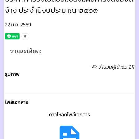
จ้าง ประจำปีงบประมาณ ๒๕๖๙
22 ม.ค. 2569
รายละเอียด:
จำนวนผู้เข้าชม 211
รูปภาพ
ไฟล์เอกสาร
ดาวโหลดไฟล์เอกสาร