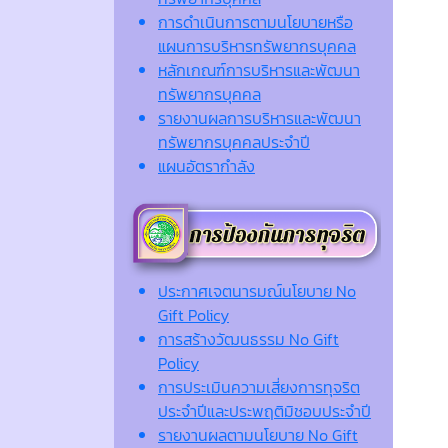
การดำเนินการตามนโยบายหรือ
แผนการบริหารทรัพยากรบุคคล
หลักเกณฑ์การบริหารและพัฒนา
ทรัพยากรบุคคล
รายงานผลการบริหารและพัฒนา
ทรัพยากรบุคคลประจำปี
แผนอัตรากำลัง
ประกาศเจตนารมณ์นโยบาย No
Gift Policy
การสร้างวัฒนธรรม No Gift
Policy
การประเมินความเสี่ยงการทุจริต
ประจำปีและประพฤติมิชอบประจำปี
รายงานผลตามนโยบาย No Gift