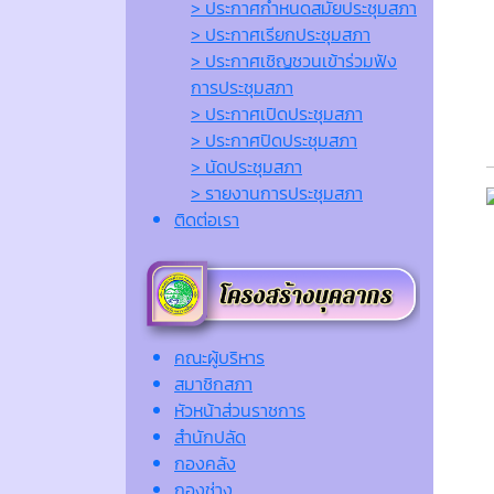
> ประกาศกำหนดสมัยประชุมสภา
> ประกาศเรียกประชุมสภา
> ประกาศเชิญชวนเข้าร่วมฟัง
การประชุมสภา
> ประกาศเปิดประชุมสภา
> ประกาศปิดประชุมสภา
> นัดประชุมสภา
> รายงานการประชุมสภา
ติดต่อเรา
คณะผู้บริหาร
สมาชิกสภา
หัวหน้าส่วนราชการ
สำนักปลัด
กองคลัง
กองช่าง