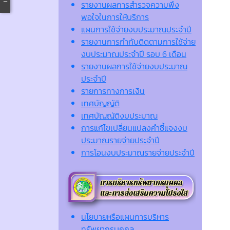
รายงานผลการสำรวจความพึง
พอใจในการให้บริการ
แผนการใช้จ่ายงบประมาณประจำปี
รายงานการกำกับติดตามการใช้จ่าย
งบประมาณประจำปี รอบ 6 เดือน
รายงานผลการใช้จ่ายงบประมาณ
ประจำปี
รายการทางการเงิน
เทศบัญญัติ
เทศบัญญัติงบประมาณ
การแก้ไขเปลี่ยนแปลงคำชี้แจงงบ
ประมาณรายจ่ายประจำปี
การโอนงบประมาณรายจ่ายประจำปี
นโยบายหรือแผนการบริหาร
ทรัพยากรบุคคล