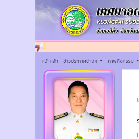
หน้าหลัก
ข่าวประกาศต่างๆ
ภาพกิจกรรม
1