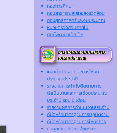
กองการศึกษา
กองสาธารณสุขและสิ่งแวดล้อม
กองยุทธศาสตร์และงบประมาณ
หน่วยตรวจสอบภายใน
ศูนย์พัฒนาเด็กเล็ก
แผนดำเนินงานและการใช้งบ
ประมาณประจำปี
รายงานการกำกับติดตามการ
ดำเนินงานและการใช้งบประมาณ
ประจำปี รอบ 6 เดือน
รายงานผลการดำเนินงานประจำปี
คู่มือหรือมาตรฐานการปฏิบัติงาน
คู่มือหรือมาตรฐานการให้บริการ
ข้อมูลเชิงสถิติการให้บริการ