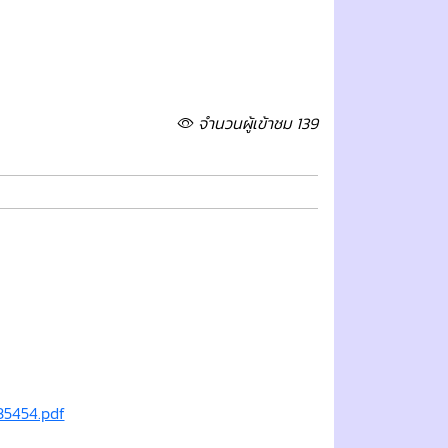
จำนวนผู้เข้าชม 139
35454.pdf