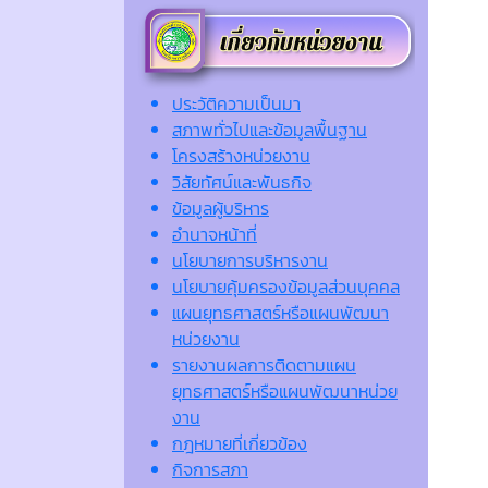
ประวัติความเป็นมา
สภาพทั่วไปและข้อมูลพื้นฐาน
โครงสร้างหน่วยงาน
วิสัยทัศน์และพันธกิจ
ข้อมูลผู้บริหาร
อำนาจหน้าที่
นโยบายการบริหารงาน
นโยบายคุ้มครองข้อมูลส่วนบุคคล
แผนยุทธศาสตร์หรือแผนพัฒนา
หน่วยงาน
รายงานผลการติดตามแผน
ยุทธศาสตร์หรือแผนพัฒนาหน่วย
งาน
กฎหมายที่เกี่ยวข้อง
กิจการสภา