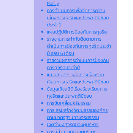
Policy
การดำเนินการเพื่อจัดการความ
เสี่ยงการทุจริตและประพฤติมิชอบ
ประจำปี
แผนปฏิบัติการป้องกันการทุจริต
รายงานการกำกับติดตามการ
ดำเนินการป้องกันการทุจริตประจำ
ปี รอบ 6 เดือน
รายงานผลการดำเนินการป้องกัน
การทุจริตประจำปี
แนวปฏิบัติการจัดการเรื่องร้อง
เรียนการทุจริตและประพฤติมิชอบ
ข้อมูลเชิงสถิติเรื่องร้องเรียนการ
ทุจริตและประพฤติมิชอบ
การขับเคลื่อนจริยธรรม
การเสริมสร้างวัฒนธรรมองค์กร
ตามมาตรฐานทางจริยธรรม
เจตจํานงสุจริตของผู้บริหาร
การมีส่วนร่วมของผู้บริหาร