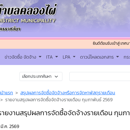
ยินดีต้อนรับเข้าสู่ เทศบาลตำบลค
ข่าวจัดซื้อ จัดจ้าง
ITA
LPA
ดาวน์โหลดเอกสาร
กร
หน้าแรก
สรุปผลการจัดซื้อจัดจ้างหรือการจัดหาพัสดุรายเดือน
รายงานสรุปผลการจัดซื้อจัดจ้างรายเดือน กุมภาพันธ์ 2569
รายงานสรุปผลการจัดซื้อจัดจ้างรายเดือน กุมภา
 มี.ค. 2569