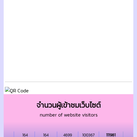
จำนวนผู้เข้าชมเว็บไซต์
number of website visitors
164
164
4699
100367
111981