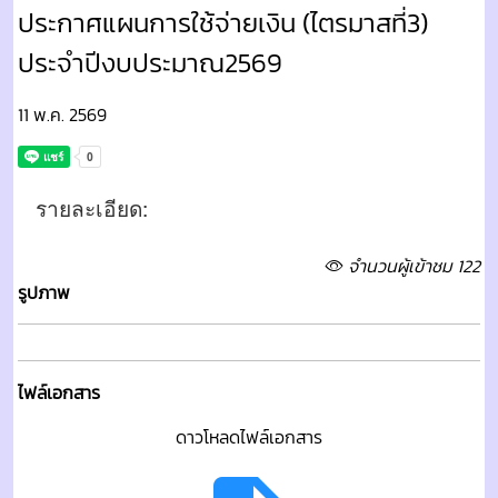
ประกาศแผนการใช้จ่ายเงิน (ไตรมาสที่3)
ประจำปีงบประมาณ2569
11 พ.ค. 2569
รายละเอียด:
จำนวนผู้เข้าชม 122
รูปภาพ
ไฟล์เอกสาร
ดาวโหลดไฟล์เอกสาร