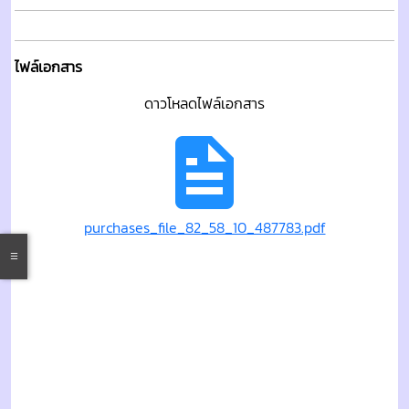
ไฟล์เอกสาร
ดาวโหลดไฟล์เอกสาร
purchases_file_82_58_10_487783.pdf