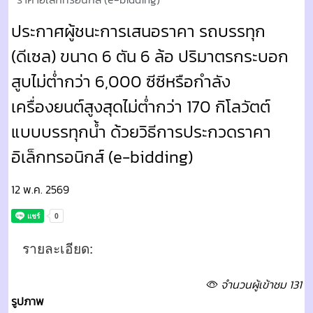
ประกาศผู้ชนะการเสนอราคา รถบรรทุก
(ดีเซล) ขนาด 6 ตัน 6 ล้อ ปริมาตรกระบอก
สูบไม่ต่ำกว่า 6,000 ซีซีหรือกำลัง
เครื่องยนต์สูงสุดไม่ต่ำกว่า 170 กิโลวัตต์
แบบบรรทุกน้ำ ด้วยวิธีการประกวดราคา
อิเล็กทรอนิกส์ (e-bidding)
12 พ.ค. 2569
รายละเอียด:
จำนวนผู้เข้าชม 131
รูปภาพ