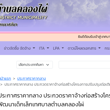
ยินดีต้อนรับเข้าสู่ เทศบาลตำบลค
ข่าวจัดซื้อ จัดจ้าง
ITA
LPA
ดาวน์โหลดเอกสาร
กร
หน้าแรก
ประกาศราคากลาง
ประกาศราคากลาง ประกวดราคาจ้างก่อสร้างโครงการปรับปรุงต่อเต
ประกาศราคากลาง ประกวดราคาจ้างก่อสร้างโครง
พัฒนาเด็กเล็กเทศบาลตำบลคลองไผ่