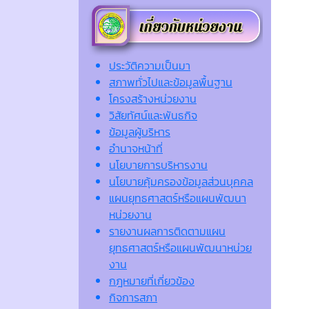
ประวัติความเป็นมา
สภาพทั่วไปและข้อมูลพื้นฐาน
โครงสร้างหน่วยงาน
วิสัยทัศน์และพันธกิจ
ข้อมูลผู้บริหาร
อำนาจหน้าที่
นโยบายการบริหารงาน
นโยบายคุ้มครองข้อมูลส่วนบุคคล
แผนยุทธศาสตร์หรือแผนพัฒนา
หน่วยงาน
รายงานผลการติดตามแผน
ยุทธศาสตร์หรือแผนพัฒนาหน่วย
งาน
กฎหมายที่เกี่ยวข้อง
กิจการสภา