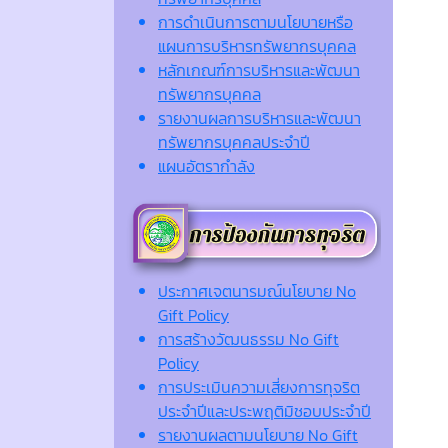
การดำเนินการตามนโยบายหรือ
แผนการบริหารทรัพยากรบุคคล
หลักเกณฑ์การบริหารและพัฒนา
ทรัพยากรบุคคล
รายงานผลการบริหารและพัฒนา
ทรัพยากรบุคคลประจำปี
แผนอัตรากำลัง
ประกาศเจตนารมณ์นโยบาย No
Gift Policy
การสร้างวัฒนธรรม No Gift
Policy
การประเมินความเสี่ยงการทุจริต
ประจำปีและประพฤติมิชอบประจำปี
รายงานผลตามนโยบาย No Gift