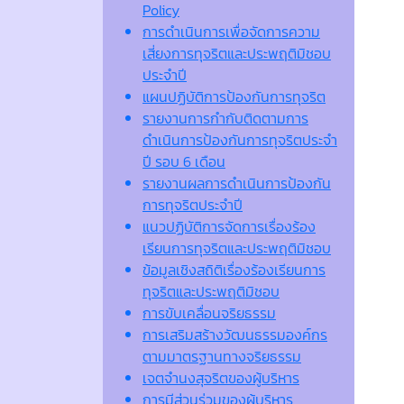
Policy
การดำเนินการเพื่อจัดการความ
เสี่ยงการทุจริตและประพฤติมิชอบ
ประจำปี
แผนปฏิบัติการป้องกันการทุจริต
รายงานการกำกับติดตามการ
ดำเนินการป้องกันการทุจริตประจำ
ปี รอบ 6 เดือน
รายงานผลการดำเนินการป้องกัน
การทุจริตประจำปี
แนวปฏิบัติการจัดการเรื่องร้อง
เรียนการทุจริตและประพฤติมิชอบ
ข้อมูลเชิงสถิติเรื่องร้องเรียนการ
ทุจริตและประพฤติมิชอบ
การขับเคลื่อนจริยธรรม
การเสริมสร้างวัฒนธรรมองค์กร
ตามมาตรฐานทางจริยธรรม
เจตจํานงสุจริตของผู้บริหาร
การมีส่วนร่วมของผู้บริหาร