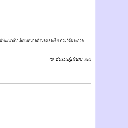
ย์พัฒนาเด็กเล็กเทศบาลตำบลคลองไผ่ ด้วยวิธีประกวด
จำนวนผู้เข้าชม 250