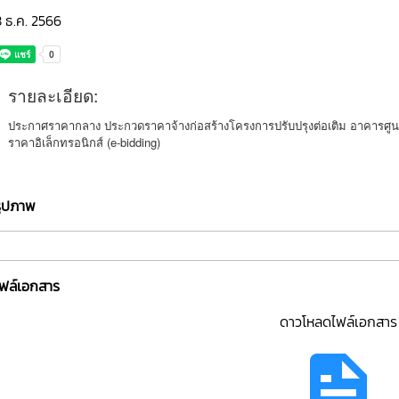
 ธ.ค. 2566
รายละเอียด:
ประกาศราคากลาง ประกวดราคาจ้างก่อสร้างโครงการปรับปรุงต่อเติม อาคารศูน
ราคาอิเล็กทรอนิกส์ (e-bidding)
รูปภาพ
ไฟล์เอกสาร
ดาวโหลดไฟล์เอกสาร