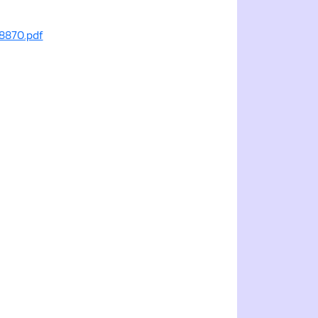
8870.pdf