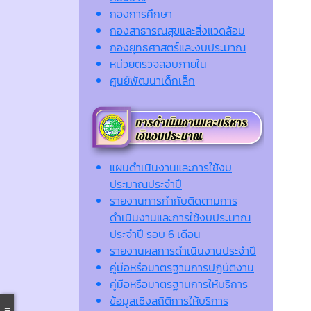
กองการศึกษา
กองสาธารณสุขและสิ่งแวดล้อม
กองยุทธศาสตร์และงบประมาณ
หน่วยตรวจสอบภายใน
ศูนย์พัฒนาเด็กเล็ก
แผนดำเนินงานและการใช้งบ
ประมาณประจำปี
รายงานการกำกับติดตามการ
ดำเนินงานและการใช้งบประมาณ
ประจำปี รอบ 6 เดือน
รายงานผลการดำเนินงานประจำปี
คู่มือหรือมาตรฐานการปฏิบัติงาน
คู่มือหรือมาตรฐานการให้บริการ
ข้อมูลเชิงสถิติการให้บริการ