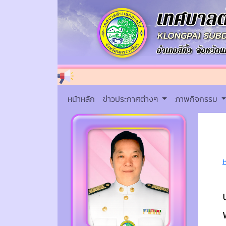
หน้าหลัก
ข่าวประกาศต่างๆ
ภาพกิจกรรม