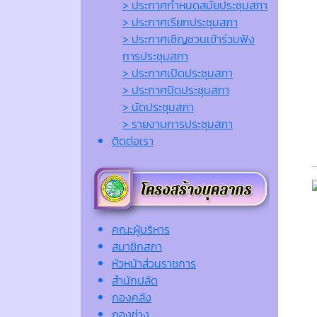
> ประกาศกำหนดสมัยประชุมสภา
> ประกาศเรียกประชุมสภา
> ประกาศเชิญชวนเข้าร่วมฟัง
การประชุมสภา
> ประกาศเปิดประชุมสภา
> ประกาศปิดประชุมสภา
> นัดประชุมสภา
> รายงานการประชุมสภา
ติดต่อเรา
คณะผู้บริหาร
สมาชิกสภา
หัวหน้าส่วนราชการ
สำนักปลัด
กองคลัง
กองช่าง