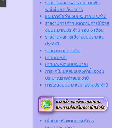
รายงานผลการสำรวจความพึง
พอใจในการให้บริการ
แผนการใช้จ่ายงบประมาณประจำปี
รายงานการกำกับติดตามการใช้จ่าย
งบประมาณประจำปี รอบ 6 เดือน
รายงานผลการใช้จ่ายงบประมาณ
ประจำปี
รายการทางการเงิน
เทศบัญญัติ
เทศบัญญัติงบประมาณ
การแก้ไขเปลี่ยนแปลงคำชี้แจงงบ
ประมาณรายจ่ายประจำปี
การโอนงบประมาณรายจ่ายประจำปี
นโยบายหรือแผนการบริหาร
ทรัพยากรบุคคล