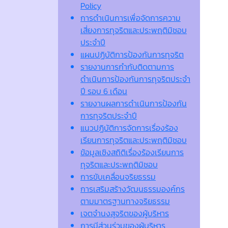
Policy
การดำเนินการเพื่อจัดการความ
เสี่ยงการทุจริตและประพฤติมิชอบ
ประจำปี
แผนปฏิบัติการป้องกันการทุจริต
รายงานการกำกับติดตามการ
ดำเนินการป้องกันการทุจริตประจำ
ปี รอบ 6 เดือน
รายงานผลการดำเนินการป้องกัน
การทุจริตประจำปี
แนวปฏิบัติการจัดการเรื่องร้อง
เรียนการทุจริตและประพฤติมิชอบ
ข้อมูลเชิงสถิติเรื่องร้องเรียนการ
ทุจริตและประพฤติมิชอบ
การขับเคลื่อนจริยธรรม
การเสริมสร้างวัฒนธรรมองค์กร
ตามมาตรฐานทางจริยธรรม
เจตจํานงสุจริตของผู้บริหาร
การมีส่วนร่วมของผู้บริหาร