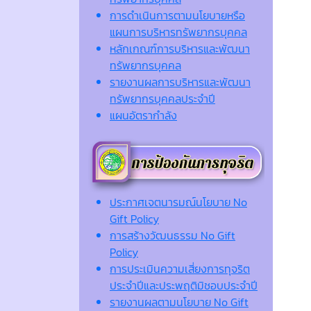
การดำเนินการตามนโยบายหรือ
แผนการบริหารทรัพยากรบุคคล
หลักเกณฑ์การบริหารและพัฒนา
ทรัพยากรบุคคล
รายงานผลการบริหารและพัฒนา
ทรัพยากรบุคคลประจำปี
แผนอัตรากำลัง
ประกาศเจตนารมณ์นโยบาย No
Gift Policy
การสร้างวัฒนธรรม No Gift
Policy
การประเมินความเสี่ยงการทุจริต
ประจำปีและประพฤติมิชอบประจำปี
รายงานผลตามนโยบาย No Gift