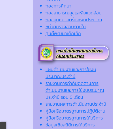
กองการศึกษา
กองสาธารณสุขและสิ่งแวดล้อม
กองยุทธศาสตร์และงบประมาณ
หน่วยตรวจสอบภายใน
ศูนย์พัฒนาเด็กเล็ก
แผนดำเนินงานและการใช้งบ
ประมาณประจำปี
รายงานการกำกับติดตามการ
ดำเนินงานและการใช้งบประมาณ
ประจำปี รอบ 6 เดือน
รายงานผลการดำเนินงานประจำปี
คู่มือหรือมาตรฐานการปฏิบัติงาน
คู่มือหรือมาตรฐานการให้บริการ
ข้อมูลเชิงสถิติการให้บริการ