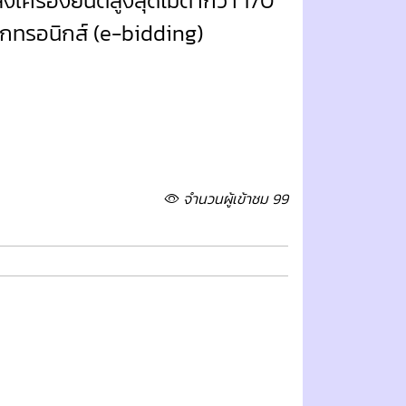
เครื่องยนต์สูงสุดไม่ต่ำกว่า 170
็กทรอนิกส์ (e-bidding)
จำนวนผู้เข้าชม 99