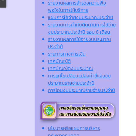
รายงานผลการสำรวจความพึง
พอใจในการให้บริการ
แผนการใช้จ่ายงบประมาณประจำปี
รายงานการกำกับติดตามการใช้จ่าย
งบประมาณประจำปี รอบ 6 เดือน
รายงานผลการใช้จ่ายงบประมาณ
ประจำปี
รายการทางการเงิน
เทศบัญญัติ
เทศบัญญัติงบประมาณ
การแก้ไขเปลี่ยนแปลงคำชี้แจงงบ
ประมาณรายจ่ายประจำปี
การโอนงบประมาณรายจ่ายประจำปี
นโยบายหรือแผนการบริหาร
ทรัพยากรบุคคล