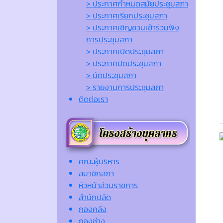
> ประกาศกำหนดสมัยประชุมสภา
> ประกาศเรียกประชุมสภา
> ประกาศเชิญชวนเข้าร่วมฟัง
การประชุมสภา
> ประกาศเปิดประชุมสภา
> ประกาศปิดประชุมสภา
> นัดประชุมสภา
> รายงานการประชุมสภา
ติดต่อเรา
คณะผู้บริหาร
สมาชิกสภา
หัวหน้าส่วนราชการ
สำนักปลัด
กองคลัง
กองช่าง