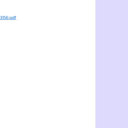
3156.pdf