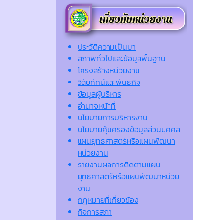
ประวัติความเป็นมา
สภาพทั่วไปและข้อมูลพื้นฐาน
โครงสร้างหน่วยงาน
วิสัยทัศน์และพันธกิจ
ข้อมูลผู้บริหาร
อำนาจหน้าที่
นโยบายการบริหารงาน
นโยบายคุ้มครองข้อมูลส่วนบุคคล
แผนยุทธศาสตร์หรือแผนพัฒนา
หน่วยงาน
รายงานผลการติดตามแผน
ยุทธศาสตร์หรือแผนพัฒนาหน่วย
งาน
กฎหมายที่เกี่ยวข้อง
กิจการสภา